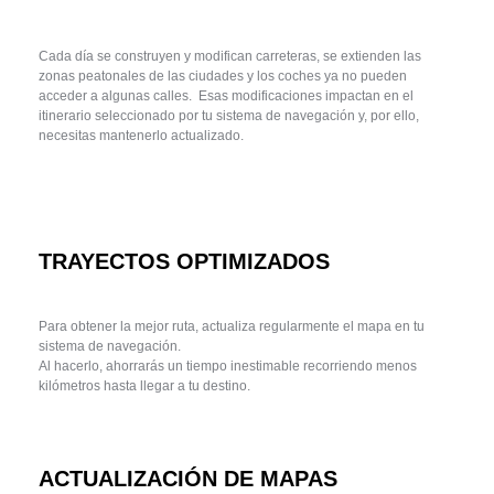
Cada día se construyen y modifican carreteras, se extienden las
zonas peatonales de las ciudades y los coches ya no pueden
acceder a algunas calles. Esas modificaciones impactan en el
itinerario seleccionado por tu sistema de navegación y, por ello,
necesitas mantenerlo actualizado.​
TRAYECTOS OPTIMIZADOS​
Para obtener la mejor ruta, actualiza regularmente el mapa en tu
sistema de navegación.
Al hacerlo, ahorrarás un tiempo inestimable recorriendo menos
kilómetros hasta llegar a tu destino.
ACTUALIZACIÓN DE MAPAS