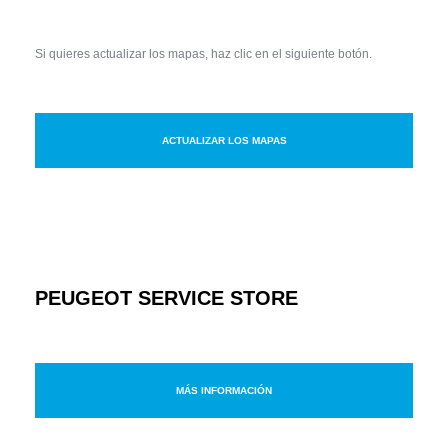
Si quieres actualizar los mapas, haz clic en el siguiente botón.
ACTUALIZAR LOS MAPAS
PEUGEOT SERVICE STORE
MÁS INFORMACIÓN