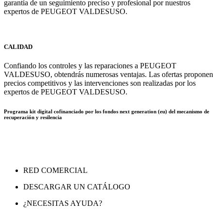
garantía de un seguimiento preciso y profesional por nuestros
expertos de PEUGEOT VALDESUSO.
CALIDAD
Confiando los controles y las reparaciones a PEUGEOT
VALDESUSO, obtendrás numerosas ventajas. Las ofertas proponen
precios competitivos y las intervenciones son realizadas por los
expertos de PEUGEOT VALDESUSO.
Programa kit digital cofinanciado por los fondos next generation (eu) del mecanismo de
recuperación y resilencia
RED COMERCIAL
DESCARGAR UN CATÁLOGO
¿NECESITAS AYUDA?