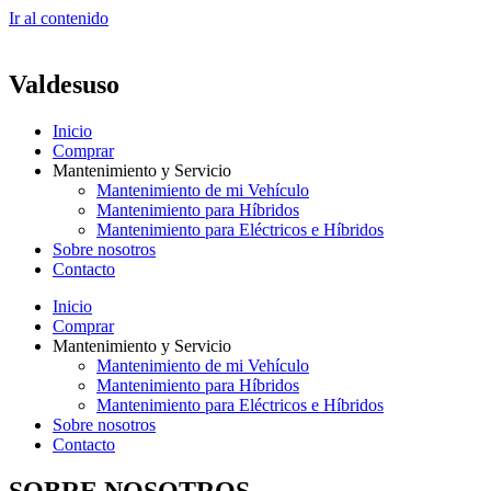
Ir al contenido
Valdesuso
Inicio
Comprar
Mantenimiento y Servicio
Mantenimiento de mi Vehículo
Mantenimiento para Híbridos
Mantenimiento para Eléctricos e Híbridos
Sobre nosotros
Contacto
Inicio
Comprar
Mantenimiento y Servicio
Mantenimiento de mi Vehículo
Mantenimiento para Híbridos
Mantenimiento para Eléctricos e Híbridos
Sobre nosotros
Contacto
SOBRE NOSOTROS