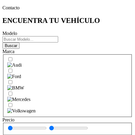
Contacto
ENCUENTRA TU VEHÍCULO
Modelo
Buscar
Marca
Precio