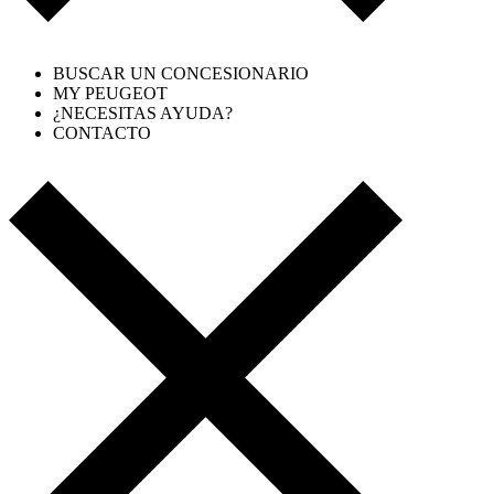
BUSCAR UN CONCESIONARIO
MY PEUGEOT
¿NECESITAS AYUDA?
CONTACTO