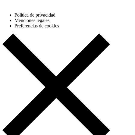
Política de privacidad
Menciones legales
Preferencias de cookies
1