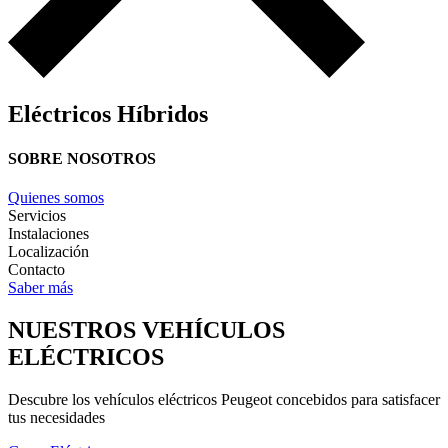
Eléctricos Híbridos
SOBRE NOSOTROS
Quienes somos
Servicios
Instalaciones
Localización
Contacto
Saber más
NUESTROS VEHÍCULOS
ELÉCTRICOS
Descubre los vehículos eléctricos Peugeot concebidos para satisfacer
tus necesidades