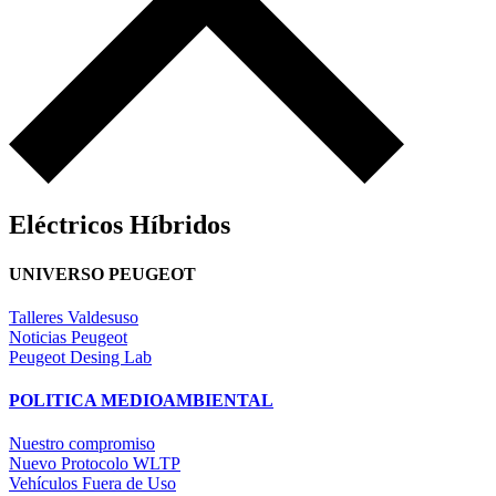
81
Eléctricos Híbridos
UNIVERSO PEUGEOT
Talleres Valdesuso
Noticias Peugeot
Peugeot Desing Lab
POLITICA MEDIOAMBIENTAL
Nuestro compromiso
Nuevo Protocolo WLTP
Vehículos Fuera de Uso