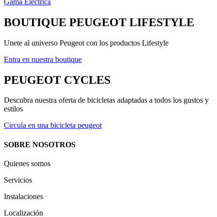
Gama Eléctrica
BOUTIQUE PEUGEOT LIFESTYLE
Unete al universo Peugeot con los productos Lifestyle
Entra en nuestra boutique
PEUGEOT CYCLES
Descubra nuestra oferta de bicicletas adaptadas a todos los gustos y
estilos
31
Circula en una bicicleta peugeot
SOBRE NOSOTROS
Quienes somos
Servicios
Instalaciones
Localización