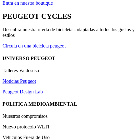
Entra en nuestra boutique
91
PEUGEOT CYCLES
Descubra nuestra oferta de bicicletas adaptadas a todos los gustos y
estilos
Circula en una bicicleta peugeot
1
UNIVERSO PEUGEOT
Talleres Valdesuso
Noticias Peugeot
Peugeot Design Lab
POLITICA MEDIOAMBIENTAL
Nuestros compromisos
Nuevo protocolo WLTP
Vehiculos Fuera de Uso