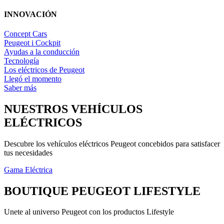
INNOVACIÓN
Concept Cars
Peugeot i Cockpit
Ayudas a la conducción
Tecnología
Los eléctricos de Peugeot
Llegó el momento
Saber más
NUESTROS VEHÍCULOS
ELÉCTRICOS
Descubre los vehículos eléctricos Peugeot concebidos para satisfacer
tus necesidades
31
Gama Eléctrica
BOUTIQUE PEUGEOT LIFESTYLE
Unete al universo Peugeot con los productos Lifestyle