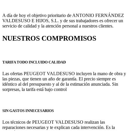
A día de hoy el objetivo prioritario de ANTONIO FERNÁNDEZ
VALDESUSO E HIJOS, S.L. y de sus trabajadores es ofrecer un
servicio de calidad y la atención personal a nuestros clientes.
NUESTROS COMPROMISOS
TARIFA TODO INCLUIDO CALIDAD
Las ofertas PEUGEOT VALDESUSO incluyen la mano de obra y
las piezas, que tienen un año de garantía. El precio siempre es
idéntico al del presupuesto y al de la estimación anunciada. Sin
sorpresas, la tarifa está bajo control
SIN GASTOS INNECESARIOS
Los técnicos de PEUGEOT VALDESUSO realizan las
reparaciones necesarias y te explican cada intervención. Es la