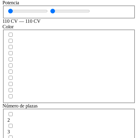
Potencia
110
CV
—
110
CV
Color
51
Número de plazas
2
3