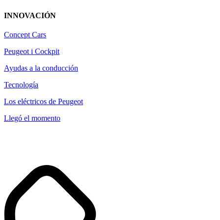
INNOVACIÓN
Concept Cars
Peugeot i Cockpit
Ayudas a la conducción
Tecnología
Los eléctricos de Peugeot
Llegó el momento
41