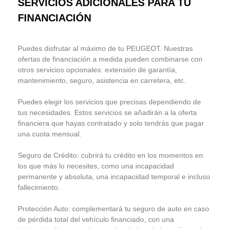
SERVICIOS ADICIONALES PARA TU
FINANCIACIÓN
Puedes disfrutar al máximo de tu PEUGEOT. Nuestras
ofertas de financiación a medida pueden combinarse con
otros servicios opcionales: extensión de garantía,
mantenimiento, seguro, asistencia en carretera, etc.
Puedes elegir los servicios que precisas dependiendo de
tus necesidades. Estos servicios se añadirán a la oferta
financiera que hayas contratado y solo tendrás que pagar
una cuota mensual.
Seguro de Crédito: cubrirá tu crédito en los momentos en
los que más lo necesites, como una incapacidad
permanente y absoluta, una incapacidad temporal e incluso
fallecimiento.
Protección Auto: complementará tu seguro de auto en caso
de pérdida total del vehículo financiado, con una