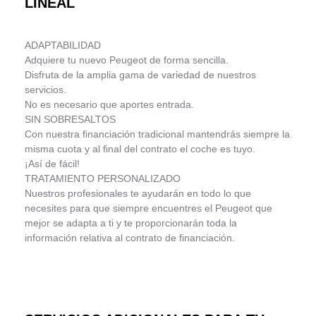
LINEAL
ADAPTABILIDAD
Adquiere tu nuevo Peugeot de forma sencilla.
Disfruta de la amplia gama de variedad de nuestros
servicios.
No es necesario que aportes entrada.
SIN SOBRESALTOS
Con nuestra financiación tradicional mantendrás siempre la
misma cuota y al final del contrato el coche es tuyo.
¡Así de fácil!
TRATAMIENTO PERSONALIZADO
Nuestros profesionales te ayudarán en todo lo que
necesites para que siempre encuentres el Peugeot que
mejor se adapta a ti y te proporcionarán toda la
información relativa al contrato de financiación.