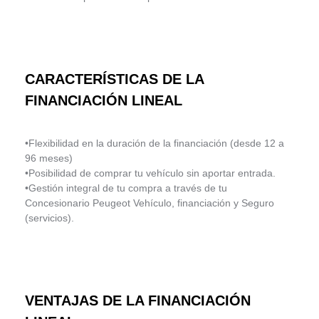
CARACTERÍSTICAS DE LA
FINANCIACIÓN LINEAL
•Flexibilidad en la duración de la financiación (desde 12 a
96 meses)
•Posibilidad de comprar tu vehículo sin aportar entrada.
•Gestión integral de tu compra a través de tu
Concesionario Peugeot Vehículo, financiación y Seguro
(servicios).
VENTAJAS DE LA FINANCIACIÓN