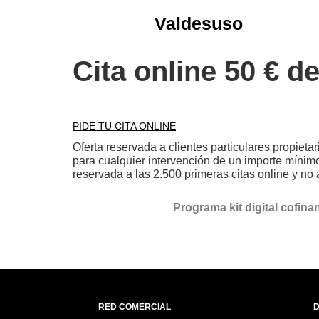
Valdesuso
Cita online 50 € d
PIDE TU CITA ONLINE
Oferta reservada a clientes particulares propieta
para cualquier intervención de un importe mínim
reservada a las 2.500 primeras citas online y no 
Programa kit digital cofin
RED COMERCIAL