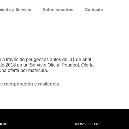
iento y Servicio
Sobre nosotros
Contacto
 a través de peugeot.es antes del 31 de abril,
de 2018 en un Servicio Oficial Peugeot. Oferta
na oferta por matrícula.
e recuperación y resilencia
UDA?
NEWSLETTER