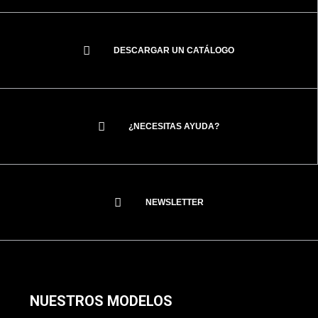
DESCARGAR UN CATÁLOGO
¿NECESITAS AYUDA?
NEWSLETTER
NUESTROS MODELOS