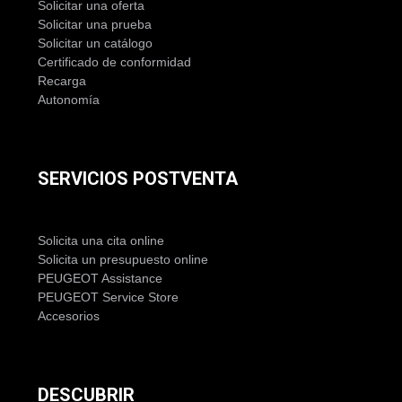
Solicitar una oferta
Solicitar una prueba
Solicitar un catálogo
Certificado de conformidad
Recarga
Autonomía
SERVICIOS POSTVENTA
Solicita una cita online
Solicita un presupuesto online
PEUGEOT Assistance
PEUGEOT Service Store
Accesorios
DESCUBRIR