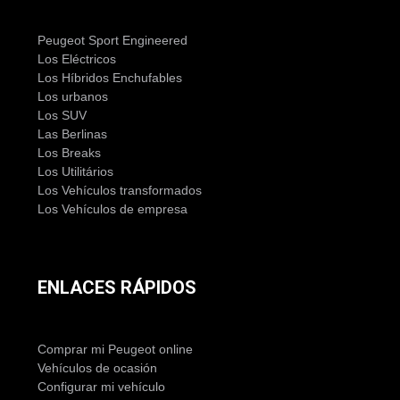
Peugeot Sport Engineered
Los Eléctricos
Los Híbridos Enchufables
Los urbanos
Los SUV
Las Berlinas
Los Breaks
Los Utilitários
Los Vehículos transformados
Los Vehículos de empresa
ENLACES RÁPIDOS
Comprar mi Peugeot online
Vehículos de ocasión
Configurar mi vehículo