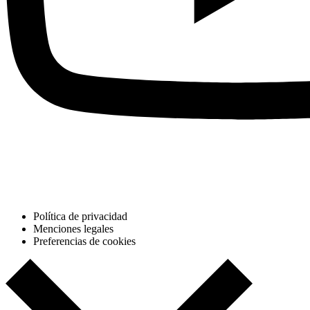
Política de privacidad
Menciones legales
Preferencias de cookies