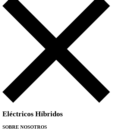
21
Eléctricos Híbridos
SOBRE NOSOTROS