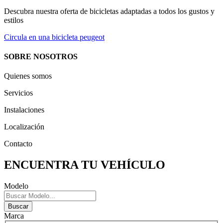
Descubra nuestra oferta de bicicletas adaptadas a todos los gustos y
estilos
31
Circula en una bicicleta peugeot
SOBRE NOSOTROS
Quienes somos
Servicios
Instalaciones
Localización
Contacto
ENCUENTRA TU VEHÍCULO
Modelo
Buscar
Marca