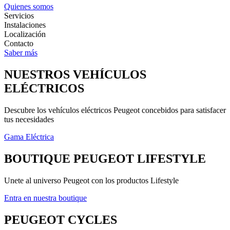
Quienes somos
Servicios
Instalaciones
Localización
Contacto
Saber más
NUESTROS VEHÍCULOS
ELÉCTRICOS
Descubre los vehículos eléctricos Peugeot concebidos para satisfacer
tus necesidades
Gama Eléctrica
BOUTIQUE PEUGEOT LIFESTYLE
Unete al universo Peugeot con los productos Lifestyle
Entra en nuestra boutique
PEUGEOT CYCLES