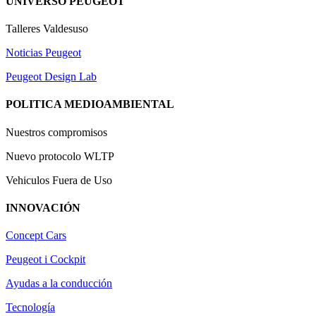
1
UNIVERSO PEUGEOT
Talleres Valdesuso
Noticias Peugeot
Peugeot Design Lab
POLITICA MEDIOAMBIENTAL
Nuestros compromisos
Nuevo protocolo WLTP
Vehiculos Fuera de Uso
INNOVACIÓN
Concept Cars
Peugeot i Cockpit
Ayudas a la conducción
Tecnología