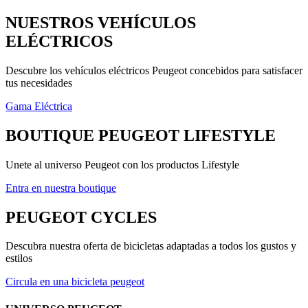
NUESTROS VEHÍCULOS
ELÉCTRICOS
Descubre los vehículos eléctricos Peugeot concebidos para satisfacer
tus necesidades
31
Gama Eléctrica
BOUTIQUE PEUGEOT LIFESTYLE
Unete al universo Peugeot con los productos Lifestyle
Entra en nuestra boutique
91
PEUGEOT CYCLES
Descubra nuestra oferta de bicicletas adaptadas a todos los gustos y
estilos
Circula en una bicicleta peugeot