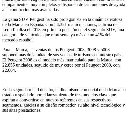
equipamientos muy completos y disponen de las funciones de ayuda
a la conducción más avanzadas.
La gama SUV Peugeot ha sido protagonista en la dinámica exitosa
de la Marca en España. Con 54.321 matriculaciones, la firma del
León finaliza el 2018 en primera posición en el segmento SUV, una
categoría de vehículos que representa ya más de un 41% del
mercado español.
Para la Marca, las ventas de los Peugeot 2008, 3008 y 5008
suponen más de la mitad de sus ventas de turismos en nuestro país.
El Peugeot 3008 es el modelo más matriculado para la Marca, con
22.855 unidades, seguido de muy cerca por el Peugeot 2008, con
22.664.
En la segunda mitad del año, el dinamismo comercial de la Marca ha
estado respaldado por el lanzamiento de tres modelos clave que
aspiran a convertirse en nuevos referentes en sus respectivos
segmentos, gracias a su diseño rompedor, su alto nivel tecnológico y
sus altas prestaciones.