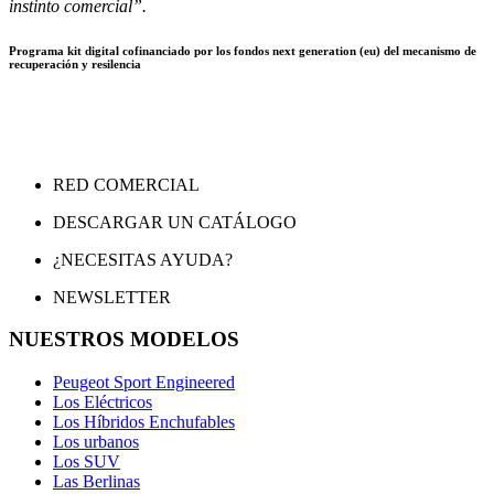
instinto comercial”.
Programa kit digital cofinanciado por los fondos next generation (eu) del mecanismo de
recuperación y resilencia
RED COMERCIAL
DESCARGAR UN CATÁLOGO
¿NECESITAS AYUDA?
NEWSLETTER
NUESTROS MODELOS
Peugeot Sport Engineered
Los Eléctricos
Los Híbridos Enchufables
Los urbanos
Los SUV
Las Berlinas