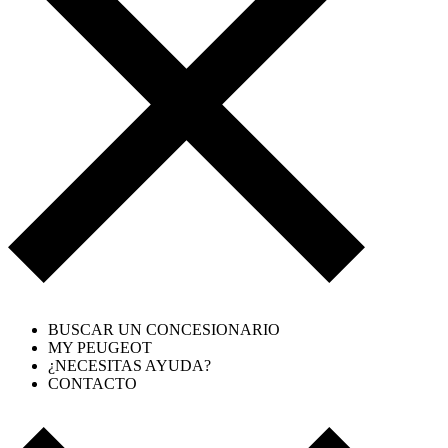
1
BUSCAR UN CONCESIONARIO
MY PEUGEOT
¿NECESITAS AYUDA?
CONTACTO