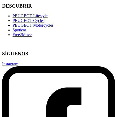
DESCUBRIR
PEUGEOT Lifestyle
PEUGEOT Cycles
PEUGEOT Motorcycles
Spoticar
Free2Move
SÍGUENOS
Instagram